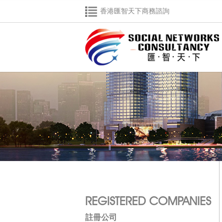
香港匯智天下商務諮詢
REGISTERED COMPANIES
註冊公司