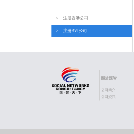
> 注册香港公司
> 注册BVI公司
關於匯智
公司簡介
公司資訊